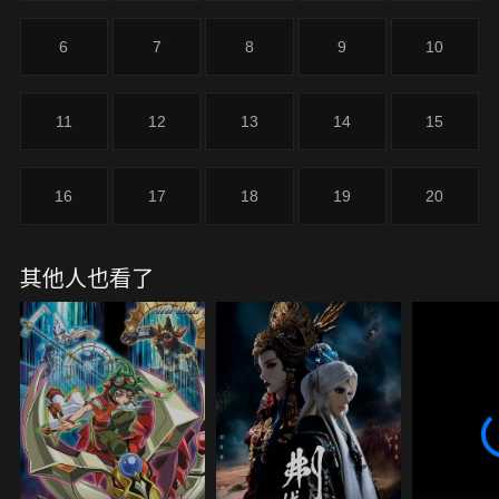
6
7
8
9
10
11
12
13
14
15
16
17
18
19
20
其他人也看了