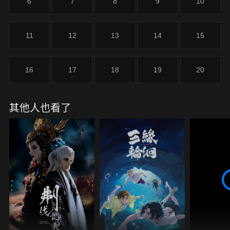
6
7
8
9
10
11
12
13
14
15
16
17
18
19
20
其他人也看了