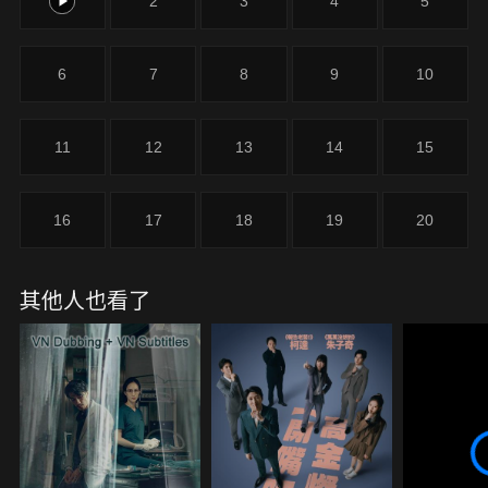
1
2
3
4
5
6
7
8
9
10
11
12
13
14
15
16
17
18
19
20
其他人也看了