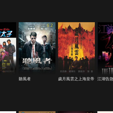
6.2
聽風者
歲月風雲之上海皇帝
江湖告