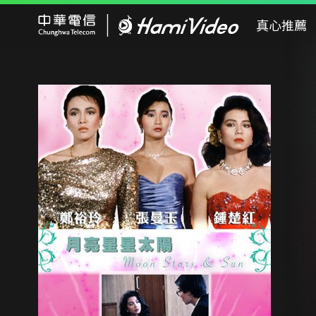
Hami Video
真心推薦