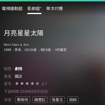
電視運動館
影劇館⁺
單次付費
月亮星星太陽
Moon Stars ＆ Sun
1988．香港．101分鐘 ．
輔15級
．HD畫質
類型
劇情
發音
國語
星等
4.7
下架時間 2026年09月30日
演員
鄭裕玲
鍾楚紅
張曼玉
胡錦