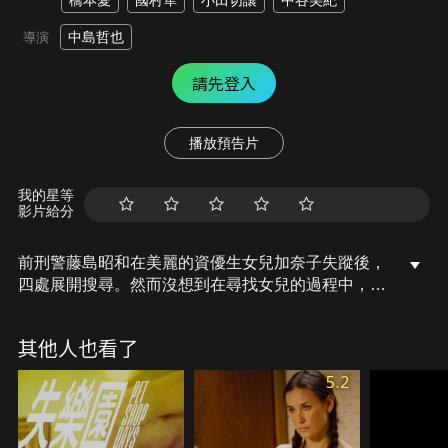
橋本愛
國村隼
小田切讓
中谷美紀
中島哲也
導演
請先登入
播放預告片
我的星等
影片給分
前刑警藤島昭和在美麗的資優生女兒加奈子失蹤後，
四處展開搜尋。然而沒想到在尋找女兒的過程中，卻
被無端捲入一樁又一樁不可思議的事件，也漸漸了解
到了女兒不為外人所知的瘋狂面貌。藤島在噩夢清醒
其他人也看了
之後，等著他的是究竟地獄還是天堂？
5.2