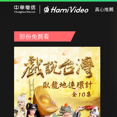
Hami Video
真心推薦
部份免費看