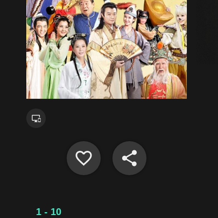
1 - 10