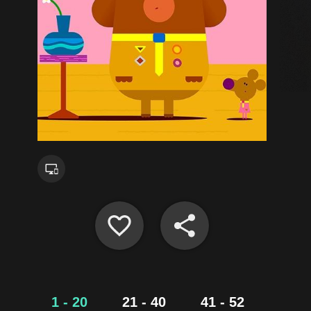
1 - 20
21 - 40
41 - 52