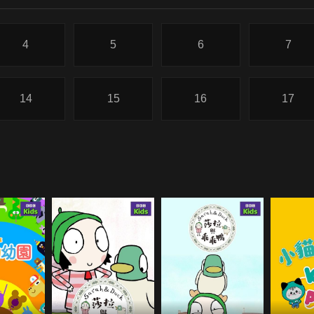
4
5
6
7
14
15
16
17