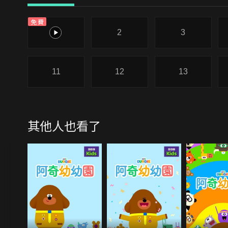
免費
1
2
3
11
12
13
其他人也看了