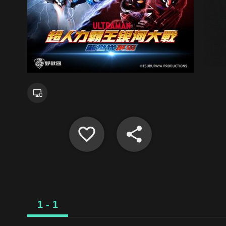
1 - 1