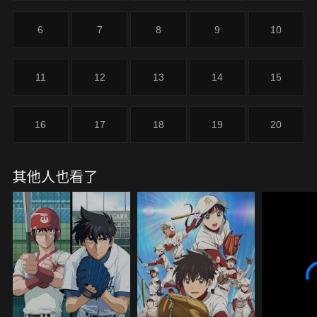
6
7
8
9
10
11
12
13
14
15
16
17
18
19
20
其他人也看了