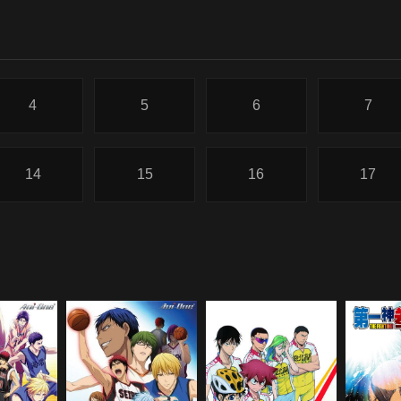
4
5
6
7
14
15
16
17