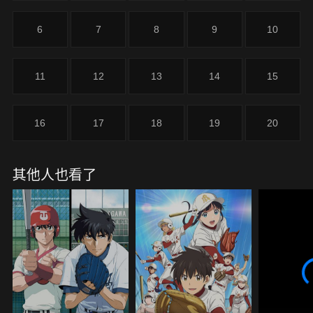
6
7
8
9
10
11
12
13
14
15
16
17
18
19
20
其他人也看了