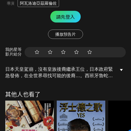
阿瓦洛迪亞茲羅倫佐
導演
請先登入
播放預告片
我的星等
影片給分
日本天皇駕崩，沒有皇族後裔繼承王位，日本政府緊
急發佈，在全世界尋找可能的後裔…。西班牙魯蛇家
庭勇闖日本當天皇，本片描述西方人繼承日本東洋皇
位遭遇的各種荒謬突發事件，究竟會引發怎樣的爆笑
其他人也看了
情節？意想不到的劇情發展，絕對讓你笑到美丁美
噹！