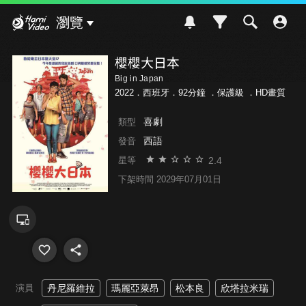
Hami Video
瀏覽
櫻櫻大日本
Big in Japan
2022．西班牙．92分鐘 ．
保護級
．HD畫質
喜劇
類型
西語
發音
2.4
星等
下架時間 2029年07月01日
演員
丹尼羅維拉
瑪麗亞萊昂
松本良
欣塔拉米瑞