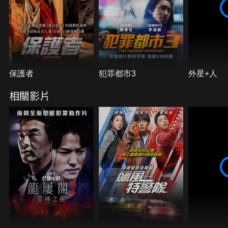
保護者
犯罪都市3
外星+人
相關影片