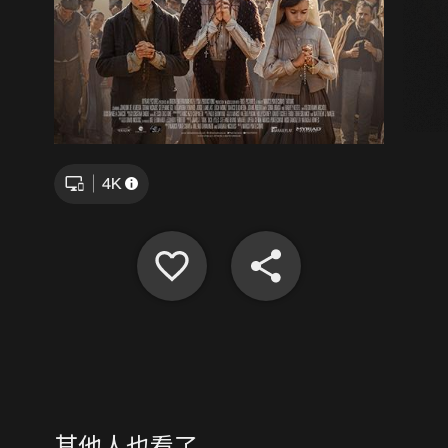
其他人也看了