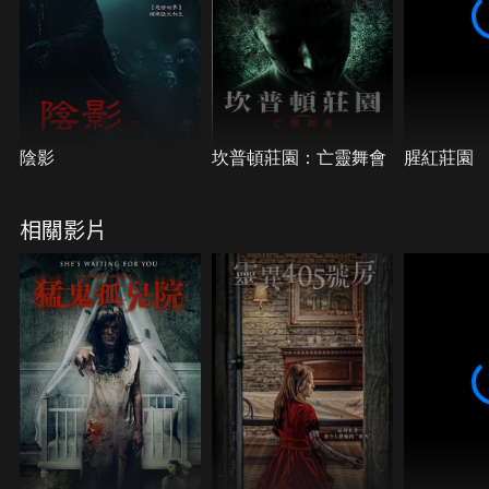
陰影
坎普頓莊園：亡靈舞會
腥紅莊園
相關影片