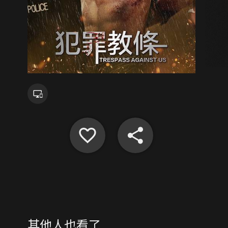
其他人也看了