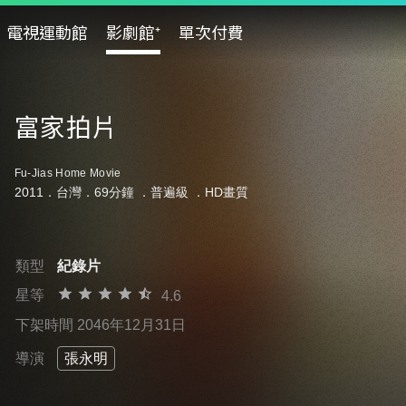
電視運動館
影劇館⁺
單次付費
富家拍片
Fu-Jias Home Movie
2011．台灣．69分鐘 ．
普遍級
．HD畫質
類型
紀錄片
星等
4.6
下架時間 2046年12月31日
導演
張永明