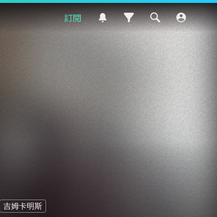
訂閱
吉姆卡明斯