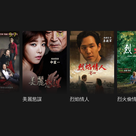
5.7
5.5
美麗慾謀
烈焰情人
烈火偷