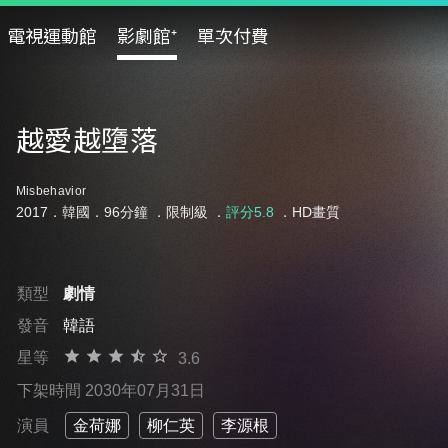
電視運動館
影劇館⁺
單次付費
越愛越墮落
Misbehavior
2017．韓國．96分鐘 ．
限制級
．
評分5.8
．HD畫質
類型
劇情
發音
韓語
星等
3.6
下架時間 2030年07月31日
演員
金荷娜
柳仁英
李源根