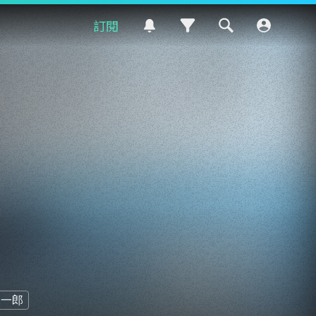
訂閱
丈一郎