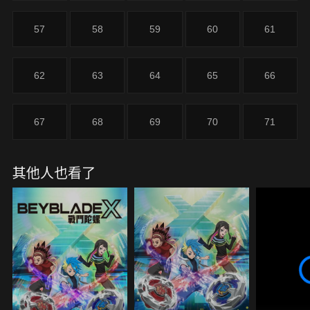
57
58
59
60
61
62
63
64
65
66
67
68
69
70
71
其他人也看了