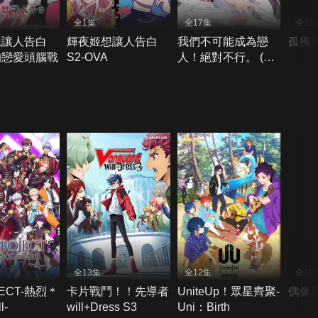
全1集
全17集
全12
想讓人告白
輝夜姬想讓人告白
我們不可能成為戀
孤獨
的戀愛頭腦戰
S2-OVA
人！絕對不行。 (※
似乎可行？)
全13集
全12集
全17
JECT-熱烈＊
卡片戰鬥！！先導者
UniteUp！眾星齊聚-
偶像
l-
will+Dress S3
Uni：Birth