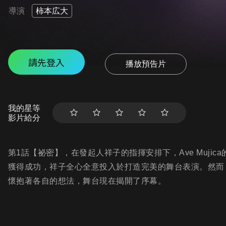
導演
柿本広大
請先登入
播放預告片
我的星等
影片給分
第1話【祕密】，在發起人祥子的指揮安排下，Ave Muji
獲得成功，祥子全心全意投入於打造完美的舞台表演。然而
懷抱著各自的想法，舞台現在揭開了序幕。