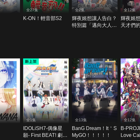
全27集
全2集
全12集
K-ON！輕音部S2
輝夜姬想讓人告白？
輝夜姬
特別篇「邁向大人的
天才們
階梯」
全1集
全13集
全12集
IDOLiSH7-偶像星
BanG Dream！It＇S
B-PRO
願- First BEAT! 劇場
MyGO！！！！！
Love Cal