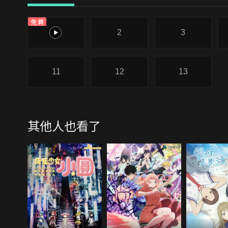
免費
1
2
3
11
12
13
其他人也看了