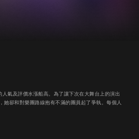
ca的人氣及評價水漲船高。為了讓下次在大舞台上的演出
，她卻和對樂團路線抱有不滿的團員起了爭執。每個人