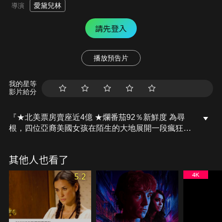
愛黛兒林
導演
請先登入
播放預告片
我的星等
影片給分
『★北美票房賣座近4億 ★爛番茄92％新鮮度 為尋
根，四位亞裔美國女孩在陌生的大地展開一段瘋狂又
爆笑的旅程』律師奧黛麗（艾希莉朴 飾）是由白人夫
婦扶養長大的亞裔女孩，她被老闆指派到中國出差，
其他人也看了
事成就可以晉升為事務所合夥人，因為不擅長講普通
話，她決定邀請兒時玩伴洛洛（雪莉寇拉 飾）同行並
5.2
充當翻譯。後來，洛洛的表妹死魚眼（莎賓娜吳 飾）
也加入她們的隊伍，不善與人交際的她相當熟悉K-
POP。旅程中，她們見到奧黛麗的大學室友凱特（史
蒂芬妮許 飾），她目前在中國擔任電視劇演員。為了