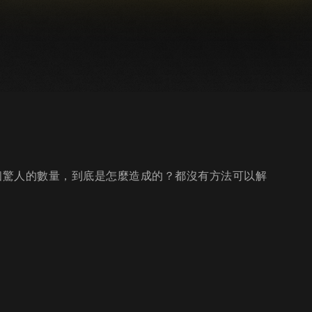
個驚人的數量，到底是怎麼造成的？都沒有方法可以解