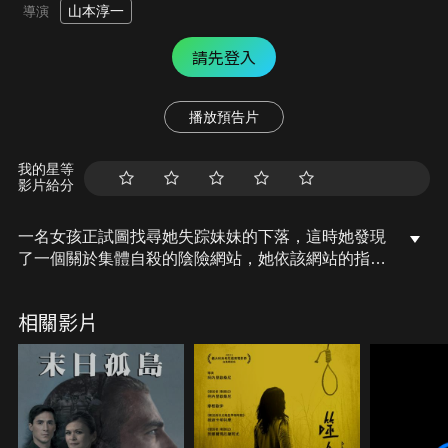
山本淳一
導演
請先登入
播放預告片
我的星等
影片給分
一名女孩正試圖找尋她失踪妹妹的下落，這時她發現
了一個關於集體自殺的陰險網站，她依該網站的指示
搭上火車來到指示地點的車站，再由一位少年將她帶
到了一個與世隔絕的小村莊，村莊裡聚集了對現實絕
相關影片
望的青少年在那裡尋找死亡的樂趣，凡是到這村裡的
人將永生不得出去，因為這裡其實就是地獄,鬼的家
族，這名女孩為了來此找尋妹妹但她能夠逃過此劫難
嗎。