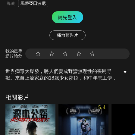
馬蒂亞田波尼
導演
請先登入
播放預告片
我的星等
影片給分
世界病毒大爆發，將人們變成野蠻無理性的喪屍野
獸。來自上流家庭的18歲少女莎拉，和中年志工伊凡
一同被隔離在庇護所內。然而在這個當今世上最安全
的地方，他發現莎拉已經被感染，正緩慢失去人性。
相關影片
伊凡面臨艱難抉擇：殺了她，還是救她？在這無處可
逃的密室中，兩人該如何存活下去？
5.4