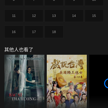
11
12
13
14
15
16
17
18
其他人也看了