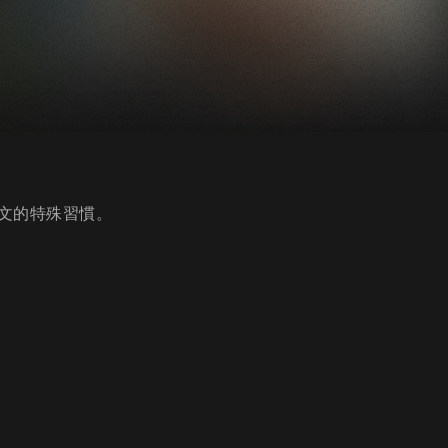
文的特殊習慣。