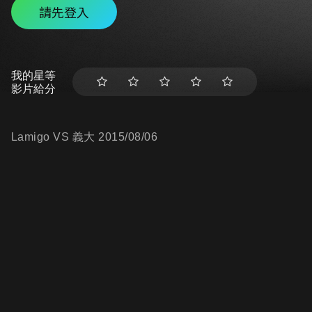
請先登入
我的星等
影片給分
Lamigo VS 義大 2015/08/06