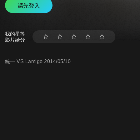
請先登入
我的星等
影片給分
統一 VS Lamigo 2014/05/10