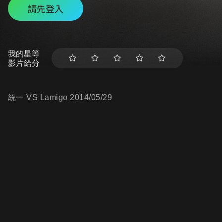
請先登入
我的星等
影片給分
統一 VS Lamigo 2014/05/29