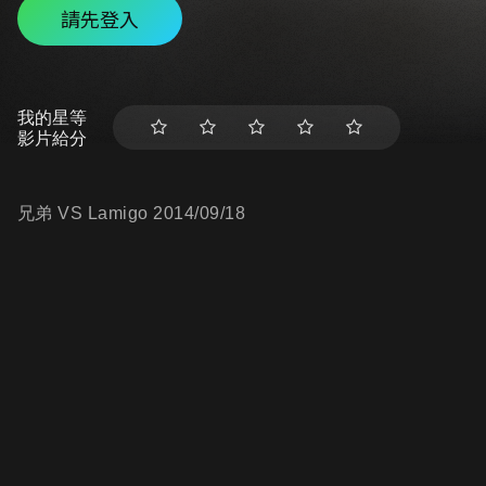
請先登入
我的星等
影片給分
兄弟 VS Lamigo 2014/09/18