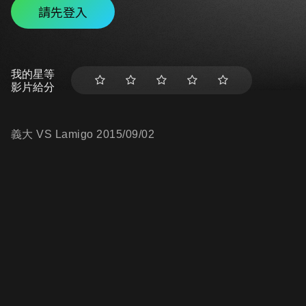
請先登入
我的星等
影片給分
義大 VS Lamigo 2015/09/02