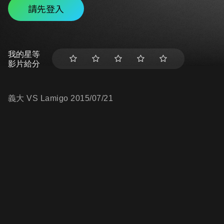
請先登入
我的星等
影片給分
義大 VS Lamigo 2015/07/21