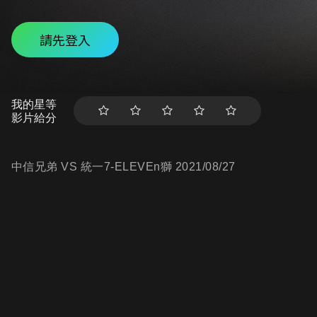
請先登入
我的星等
影片給分
中信兄弟 VS 統一7-ELEVEn獅 2021/08/27