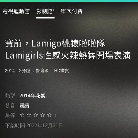
電視運動館
影劇館⁺
單次付費
賽前，Lamigo桃猿啦啦隊
Lamigirls性感火辣熱舞開場表演
2014．2分鐘 ．
普遍級
．HD畫質
類型
2014年花絮
發音
國語
星等
0
下架時間 2032年12月31日