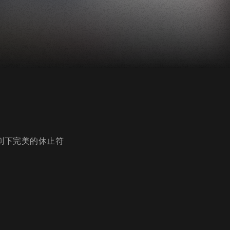
劃下完美的休止符