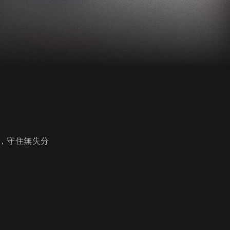
，守住無失分