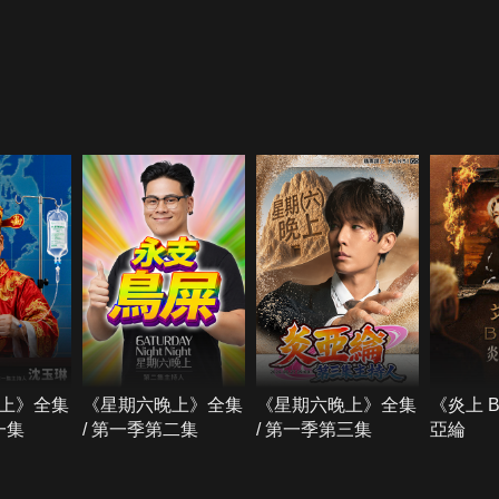
上》全集
《星期六晚上》全集
《星期六晚上》全集
《炎上 
一集
/ 第一季第二集
/ 第一季第三集
亞綸