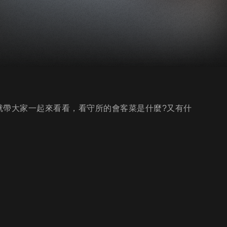
就帶大家一起來看看，看守所的會客菜是什麼?又有什