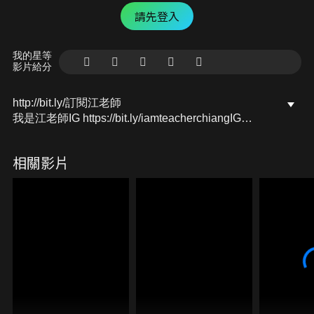
請先登入
我的星等
影片給分
http://bit.ly/訂閱江老師
我是江老師IG https://bit.ly/iamteacherchiangIG
我是江老師FB https://bit.ly/iamteacherchiangFB
我是江老師YT https://bit.ly/iamteacherchiangYT
相關影片
合作訊息聯絡，或是寫信給我：
iamteacherchiang@gmail.com