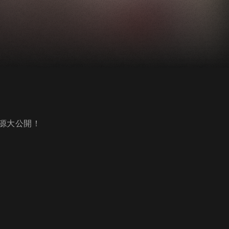
源大公開！