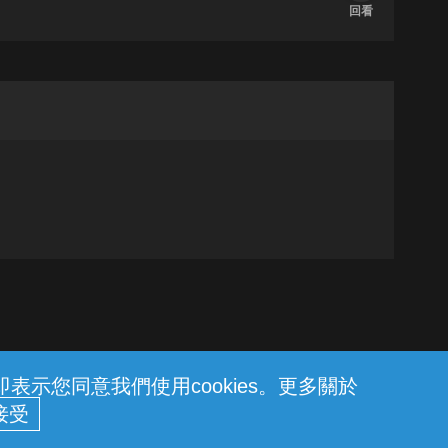
回看
示您同意我們使用cookies。更多關於