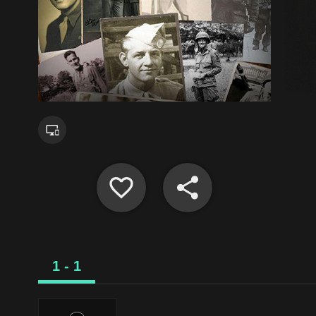
1 - 1