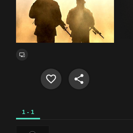
1 - 1