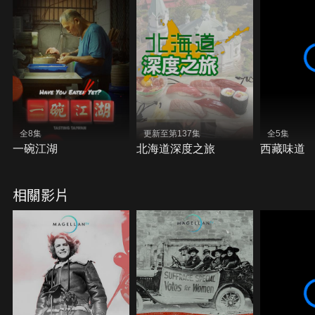
全8集
更新至第137集
全5集
一碗江湖
北海道深度之旅
西藏味道
相關影片