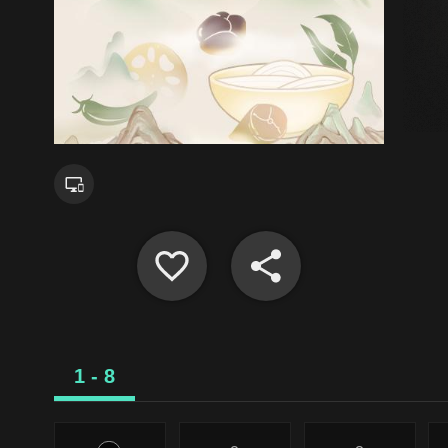
1 - 8