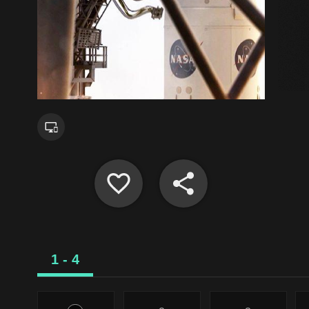
1 - 4