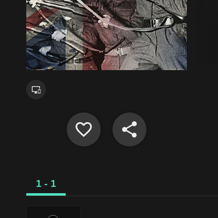
1 - 1